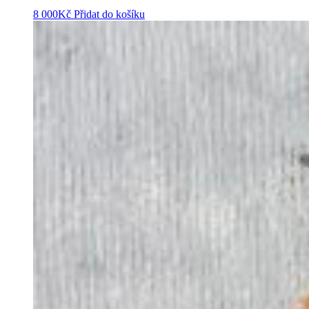
8 000
Kč
Přidat do košíku