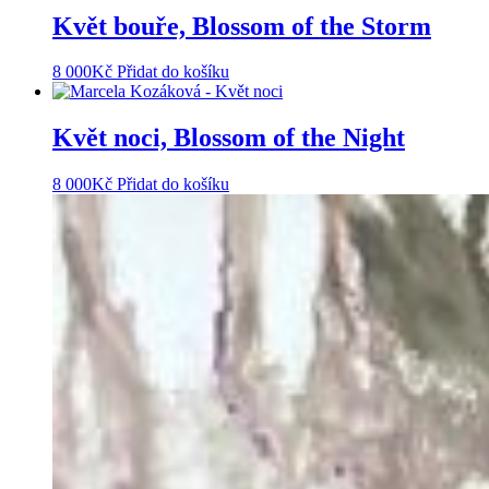
Květ bouře, Blossom of the Storm
8 000
Kč
Přidat do košíku
Květ noci, Blossom of the Night
8 000
Kč
Přidat do košíku