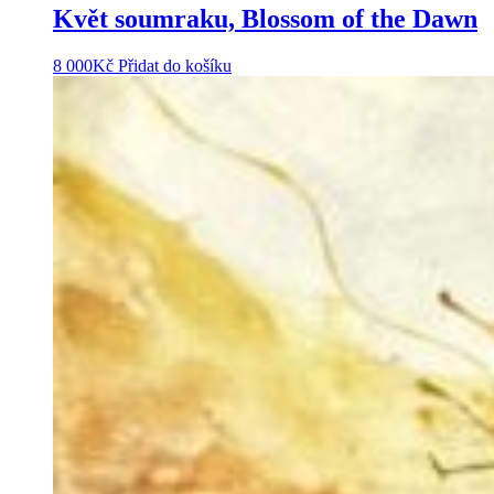
Květ soumraku, Blossom of the Dawn
8 000
Kč
Přidat do košíku