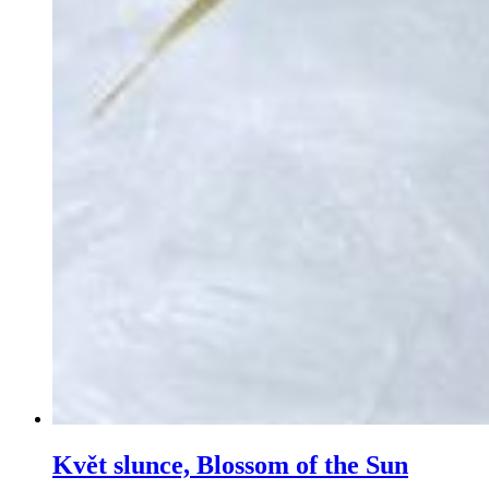
Květ slunce, Blossom of the Sun