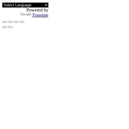
Powered by
Translate